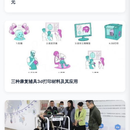
元
三种康复辅具3d打印材料及其应用