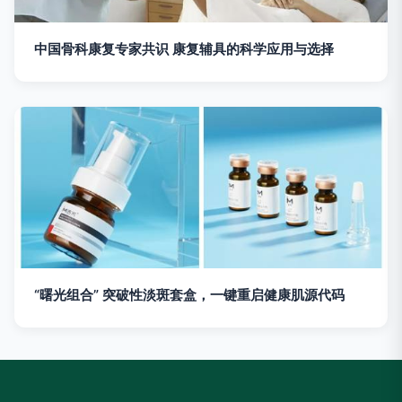
中国骨科康复专家共识 康复辅具的科学应用与选择
“曙光组合” 突破性淡斑套盒，一键重启健康肌源代码