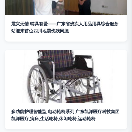
震灾无情 辅具有爱——广东省残疾人用品用具综合服务
站迎来首位四川地震伤残同胞
多功能护理智能型 电动轮椅系列 广东凯洋医疗科技集团
凯洋医疗,病床,生活轮椅,休闲轮椅,运动轮椅