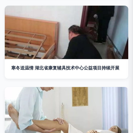
寒冬送温情 湖北省康复辅具技术中心公益项目持续开展