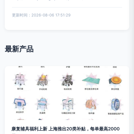
更新时间：2026-08-06 17:51:29
最新产品
康复辅具福利上新 上海推出20类补贴，每单最高2000