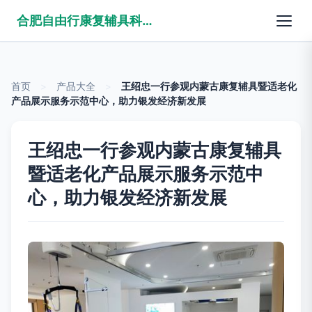
合肥自由行康复辅具科技有限公司
首页
>
产品大全
>
王绍忠一行参观内蒙古康复辅具暨适老化
产品展示服务示范中心，助力银发经济新发展
王绍忠一行参观内蒙古康复辅具
暨适老化产品展示服务示范中
心，助力银发经济新发展