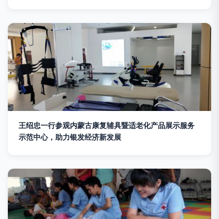
王绍忠一行参观内蒙古康复辅具暨适老化产品展示服务
示范中心，助力银发经济新发展