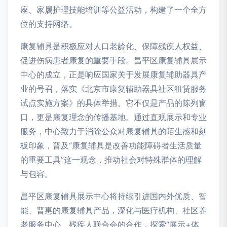
座、家属护理技能培训等公益活动，构建了一个全方
位的支持网络。
康复辅具是积极应对人口老龄化、保障残疾人权益、
促进伤病患者康复的重要手段。昌平区康复辅具展示
中心的成立，正是响应国家关于发展康复辅助器具产
业的号召，落实《北京市康复辅助器具社区租赁服务
试点实施方案》的具体举措。它不仅是产品的陈列窗
口，更是康复理念的传播基地。通过直观展示和专业
服务，中心致力于消除公众对康复辅具的陌生感和刻
板印象，普及“康复辅具是改善功能障碍者生活质量
的重要工具”这一观念，推动社会对特殊群体的理解
与包容。
昌平区康复辅具展示中心将持续引进国内外优质、智
能、普惠的康复辅具产品，深化与医疗机构、社区养
老服务中心、残疾人联合会的合作，探索“展示+体