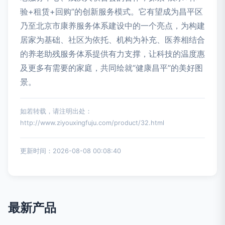
验+租赁+回购”的创新服务模式。它有望成为昌平区
乃至北京市康养服务体系建设中的一个亮点，为构建
居家为基础、社区为依托、机构为补充、医养相结合
的养老助残服务体系提供有力支撑，让科技的温度惠
及更多有需要的家庭，共同绘就“健康昌平”的美好图
景。
如若转载，请注明出处：
http://www.ziyouxingfuju.com/product/32.html
更新时间：2026-08-08 00:08:40
最新产品