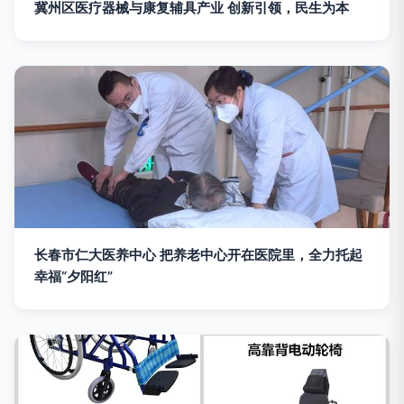
冀州区医疗器械与康复辅具产业 创新引领，民生为本
长春市仁大医养中心 把养老中心开在医院里，全力托起
幸福“夕阳红”