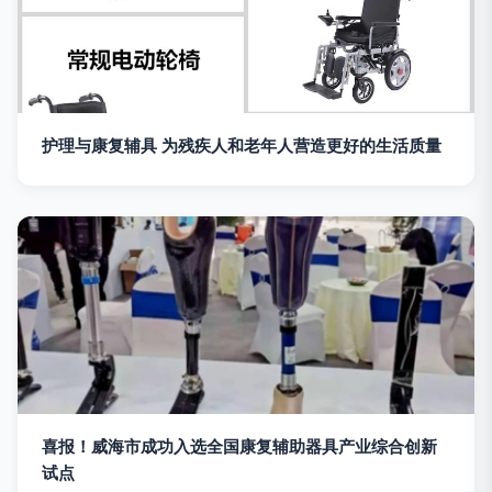
护理与康复辅具 为残疾人和老年人营造更好的生活质量
喜报！威海市成功入选全国康复辅助器具产业综合创新
试点