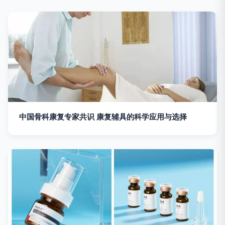
中国骨科康复专家共识 康复辅具的科学应用与选择