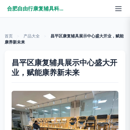
合肥自由行康复辅具科技有限公司
首页
>
产品大全
>
昌平区康复辅具展示中心盛大开业，赋能
康养新未来
昌平区康复辅具展示中心盛大开
业，赋能康养新未来