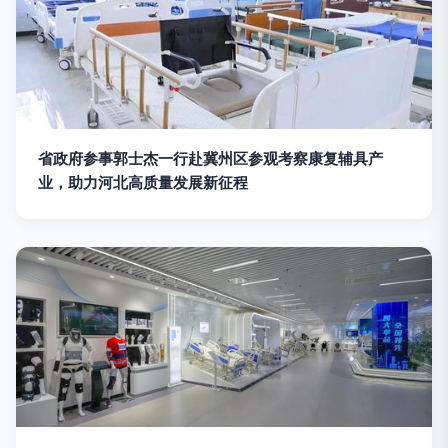
省政府参事郭士杰一行赴冀州区参观考察康复辅具产
业，助力河北高质量发展新征程